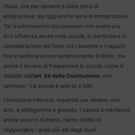
l’Italia, che per decenni è stata terra di
emigrazione, sia oggi anche terra di immigrazione.
Tali trasformazioni non possono non avere una
loro influenza anche nella scuola, in particolare in
considerazione del fatto che i bambini e i ragazzi
fino a sedici anni non soltanto hanno il diritto, ma
anche il dovere di frequentare la scuola, come è
stabilito dall’
art. 34 della Costituzione
, che
sancisce: “La scuola è aperta a tutti.
L’istruzione inferiore, impartita per almeno otto
anni, è obbligatoria e gratuita. I capaci e meritevoli,
anche se privi di mezzi, hanno diritto di
raggiungere i gradi più alti degli studi.