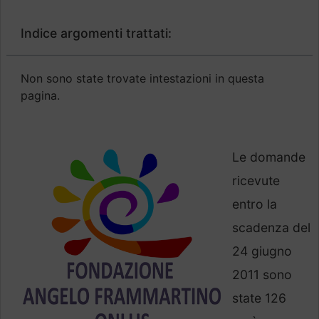
Indice argomenti trattati:
Non sono state trovate intestazioni in questa
pagina.
Le domande
ricevute
entro la
scadenza del
24 giugno
2011 sono
state 126