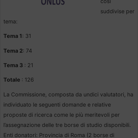
così
suddivise per
tema:
Tema 1
: 31
Tema 2
: 74
Tema 3
: 21
Totale
: 126
La Commissione, composta da undici valutatori, ha
individuato le seguenti domande e relative
proposte di ricerca come le più meritevoli per
l’assegnazione delle tre borse di studio disponibili.
Enti donatori: Provincia di Roma (2 borse di