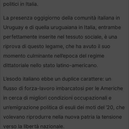
politici in Italia.
La presenza oggigiorno della comunità italiana in
Uruguay e di quella uruguaiana in Italia, entrambe
perfettamente inserite nel tessuto sociale, è una
riprova di questo legame, che ha avuto il suo
momento culminante nell’epoca del regime
dittatoriale nello stato latino-americano.
L’esodo italiano ebbe un duplice carattere: un
flusso di forza-lavoro imbarcatosi per le Americhe
in cerca di migliori condizioni occupazionali e
un’emigrazione politica di esuli dei moti del ’20, che
volevano riprodurre nella nuova patria la tensione
verso la libertà nazionale.