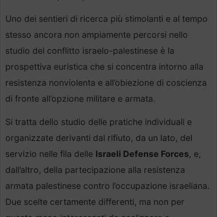
Uno dei sentieri di ricerca più stimolanti e al tempo
stesso ancora non ampiamente percorsi nello
studio del conflitto israelo-palestinese è la
prospettiva euristica che si concentra intorno alla
resistenza nonviolenta e all’obiezione di coscienza
di fronte all’opzione militare e armata.
Si tratta dello studio delle pratiche individuali e
organizzate derivanti dal rifiuto, da un lato, del
servizio nelle fila delle
Israeli Defense Forces
, e,
dall’altro, della partecipazione alla resistenza
armata palestinese contro l’occupazione israeliana.
Due scelte certamente differenti, ma non per