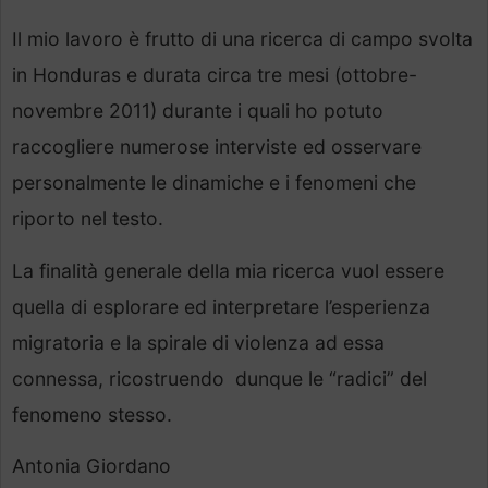
Il mio lavoro è frutto di una ricerca di campo svolta
in Honduras e durata circa tre mesi (ottobre-
novembre 2011) durante i quali ho potuto
raccogliere numerose interviste ed osservare
personalmente le dinamiche e i fenomeni che
riporto nel testo.
La finalità generale della mia ricerca vuol essere
quella di esplorare ed interpretare l’esperienza
migratoria e la spirale di violenza ad essa
connessa, ricostruendo dunque le “radici” del
fenomeno stesso.
Antonia Giordano