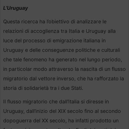
L’Uruguay
Questa ricerca ha l’obiettivo di analizzare le
relazioni di accoglienza tra Italia e Uruguay alla
luce del processo di emigrazione italiana in
Uruguay e delle conseguenze politiche e culturali
che tale fenomeno ha generato nel lungo periodo,
in particolar modo attraverso la nascita di un flusso
migratorio dal vettore inverso, che ha rafforzato la
storia di solidarietà tra i due Stati.
Il flusso migratorio che dall’Italia si diresse in
Uruguay, dall’inizio del XIX secolo fino al secondo
dopoguerra del XX secolo, ha infatti prodotto un