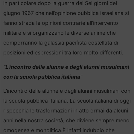
in particolare dopo la guerra dei Sei giorni del
giugno 1967 che nell’opinione pubblica israeliana si
fanno strada le opinioni contrarie all’intervento
militare e si organizzano le diverse anime che
comporranno la galassia pacifista costellata di
posizioni ed espressioni tra loro molto differenti.
“L’incontro delle alunne e degli alunni musulmani
con la scuola pubblica italiana”
L’incontro delle alunne e degli alunni musulmani con
la scuola pubblica italiana. La scuola italiana di oggi
rispecchia le trasformazioni in atto ormai da alcuni
anni nella nostra società, che diviene sempre meno
omogenea e monolitica.È infatti indubbio che