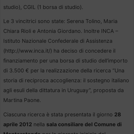
studio), CGIL (1 borsa di studio).
Le 3 vincitrici sono state: Serena Tolino, Maria
Chiara Rioli e Antonia Giordano. Inoltre INCA –
Istituto Nazionale Confederale di Assistenza
(http://www.inca.it/) ha deciso di concedere il
finanziamento per una borsa di studio dell’importo
di 3.500 € per la realizzazione della ricerca “Una
storia di reciproca accoglienza: il sostegno italiano
agli esuli della dittatura in Uruguay”, proposta da
Martina Paone.
Ciascuna ricerca è stata presentata il giorno
28
aprile 2012
nella
sala consiliare del Comune di