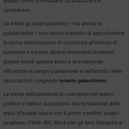
questo meno interessanti da analizzare e
comparare.
Se infatti gli studi scientifici – ma anche la
pubblicistica – non hanno mancato di approfondire
la storia dell’obiezione di coscienza all’interno di
numerosi e tra loro diversi movimenti israeliani,
questa realtà appare ancora scarsamente
affrontata in campo palestinese e nell’ambito delle
associazioni congiunte
israelo-palestinesi
.
La storia dell’obiezione di coscienza nel teatro
politico e bellico successivo alla fondazione dello
stato d’Israele nasce con il primo conflitto arabo-
israeliano (1948-49). Ma è con gli anni Sessanta e