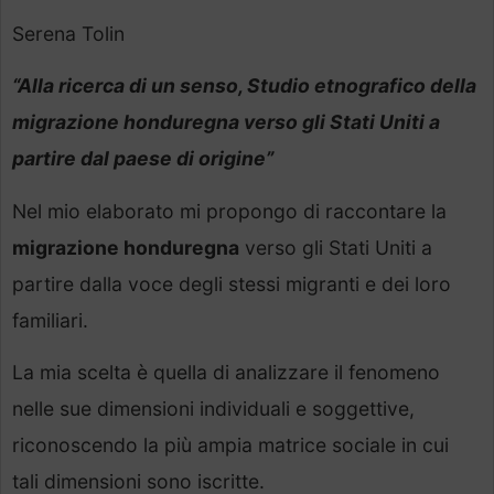
Serena Tolin
“Alla ricerca di un senso, Studio etnografico della
migrazione honduregna verso gli Stati Uniti a
partire dal paese di origine”
Nel mio elaborato mi propongo di raccontare la
migrazione honduregna
verso gli Stati Uniti a
partire dalla voce degli stessi migranti e dei loro
familiari.
La mia scelta è quella di analizzare il fenomeno
nelle sue dimensioni individuali e soggettive,
riconoscendo la più ampia matrice sociale in cui
tali dimensioni sono iscritte.