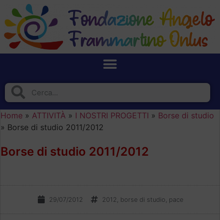
Home
»
ATTIVITÀ
»
I NOSTRI PROGETTI
»
Borse di studio
»
Borse di studio 2011/2012
Borse di studio 2011/2012
29/07/2012
2012
,
borse di studio
,
pace