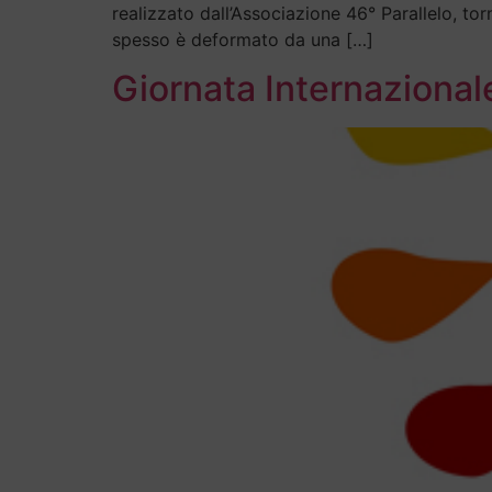
realizzato dall’Associazione 46° Parallelo, tor
spesso è deformato da una […]
Giornata Internazionale