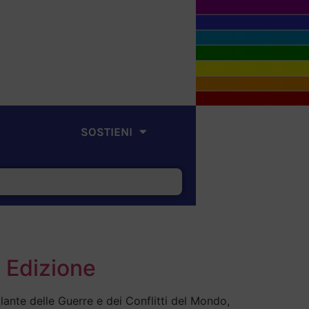
SOSTIENI
a Edizione
lante delle Guerre e dei Conflitti del Mondo,