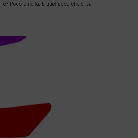
uerre? Poco o nulla. E quel poco che si sa