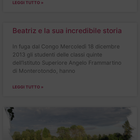
LEGGI TUTTO »
Beatriz e la sua incredibile storia
In fuga dal Congo Mercoledì 18 dicembre
2013 gli studenti delle classi quinte
dell’Istituto Superiore Angelo Frammartino
di Monterotondo, hanno
LEGGI TUTTO »