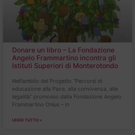
Donare un libro – La Fondazione
Angelo Frammartino incontra gli
Istituti Superiori di Monterotondo
Nell’ambito del Progetto “Percorsi di
educazione alla Pace, alla convivenza, alla
legalità” promosso dalla Fondazione Angelo
Frammartino Onlus – in
LEGGI TUTTO »