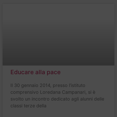
Educare alla pace
Il 30 gennaio 2014, presso l’istituto
comprensivo Loredana Campanari, si è
svolto un incontro dedicato agli alunni delle
classi terze della