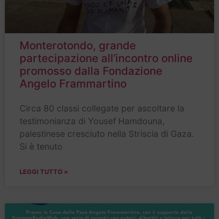
Monterotondo, grande
partecipazione all’incontro online
promosso dalla Fondazione
Angelo Frammartino
Circa 80 classi collegate per ascoltare la
testimonianza di Yousef Hamdouna,
palestinese cresciuto nella Striscia di Gaza.
Si è tenuto
LEGGI TUTTO »