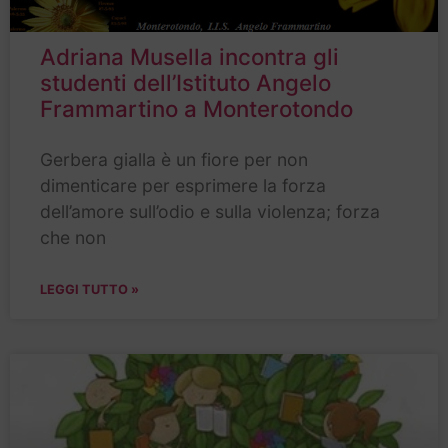
Adriana Musella incontra gli
studenti dell’Istituto Angelo
Frammartino a Monterotondo
Gerbera gialla è un fiore per non
dimenticare per esprimere la forza
dell’amore sull’odio e sulla violenza; forza
che non
LEGGI TUTTO »