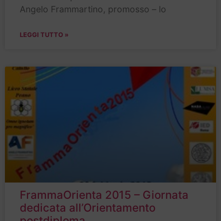
Angelo Frammartino, promosso – lo
LEGGI TUTTO »
FrammaOrienta 2015 – Giornata
dedicata all’Orientamento
postdiploma