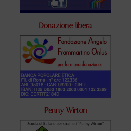
Donazione libera
Penny Wirton