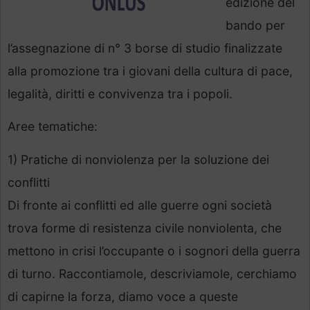
edizione del
bando per
l’assegnazione di n° 3 borse di studio finalizzate
alla promozione tra i giovani della cultura di pace,
legalità, diritti e convivenza tra i popoli.
Aree tematiche:
1) Pratiche di nonviolenza per la soluzione dei
conflitti
Di fronte ai conflitti ed alle guerre ogni società
trova forme di resistenza civile nonviolenta, che
mettono in crisi l’occupante o i sognori della guerra
di turno. Raccontiamole, descriviamole, cerchiamo
di capirne la forza, diamo voce a queste