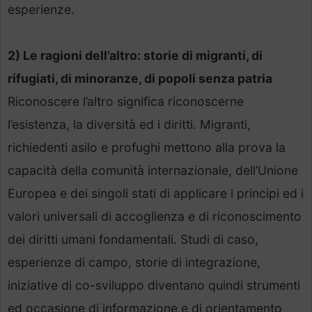
esperienze.
2) Le ragioni dell’altro: storie di migranti, di
rifugiati, di minoranze, di popoli senza patria
Riconoscere l’altro significa riconoscerne
l’esistenza, la diversità ed i diritti. Migranti,
richiedenti asilo e profughi mettono alla prova la
capacità della comunità internazionale, dell’Unione
Europea e dei singoli stati di applicare i principi ed i
valori universali di accoglienza e di riconoscimento
dei diritti umani fondamentali. Studi di caso,
esperienze di campo, storie di integrazione,
iniziative di co-sviluppo diventano quindi strumenti
ed occasione di informazione e di orientamento