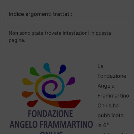
Indice argomenti trattati:
Non sono state trovate intestazioni in questa
pagina.
La
Fondazione
Angelo
Frammartino
Onlus ha
pubblicato
la 6°