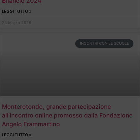
Bilancio 2024
LEGGI TUTTO »
24 Marzo 2026
INCONTRI CON LE SCUOLE
Monterotondo, grande partecipazione
all’incontro online promosso dalla Fondazione
Angelo Frammartino
LEGGI TUTTO »