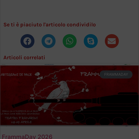
Se ti è piaciuto l'articolo condividilo
Articoli correlati
FRAMMADAY
FrammaDay 2026