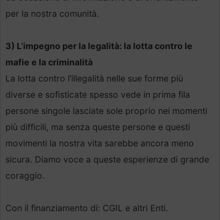
per la nostra comunità.
3) L’impegno per la legalità: la lotta contro le
mafie e la criminalità
La lotta contro l’illegalità nelle sue forme più
diverse e sofisticate spesso vede in prima fila
persone singole lasciate sole proprio nei momenti
più difficili, ma senza queste persone e questi
movimenti la nostra vita sarebbe ancora meno
sicura. Diamo voce a queste esperienze di grande
coraggio.
Con il finanziamento di: CGIL e altri Enti.