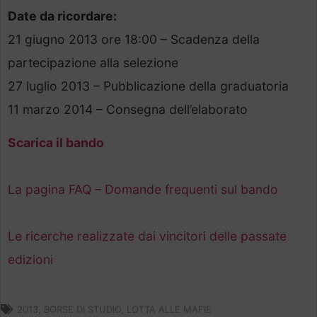
Date da ricordare:
21 giugno 2013 ore 18:00 – Scadenza della
partecipazione alla selezione
27 luglio 2013 – Pubblicazione della graduatoria
11 marzo 2014 – Consegna dell’elaborato
Scarica il bando
La pagina FAQ – Domande frequenti sul bando
Le ricerche realizzate dai vincitori delle passate
edizioni
2013
,
BORSE DI STUDIO
,
LOTTA ALLE MAFIE