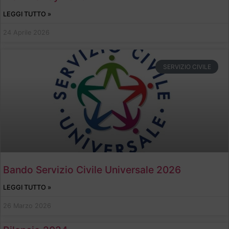
LEGGI TUTTO »
24 Aprile 2026
SERVIZIO CIVILE
Bando Servizio Civile Universale 2026
LEGGI TUTTO »
26 Marzo 2026