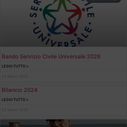
Bando Servizio Civile Universale 2026
LEGGI TUTTO »
26 Marzo 2026
Bilancio 2024
LEGGI TUTTO »
24 Marzo 2026