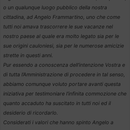
o un qualunque luogo pubblico della nostra
cittadina, ad Angelo Frammartino, uno che come
tutti noi amava trascorrere le sue vacanze nel
nostro paese al quale era molto legato sia per le
sue origini cauloniesi, sia per le numerose amicizie
strette in questi anni.
Pur essendo a conoscenza dell’intenzione Vostra e
di tutta l’Amministrazione di procedere in tal senso,
abbiamo comunque voluto portare avanti questa
iniziativa per testimoniare l’infinita commozione che
quanto accaduto ha suscitato in tutti noi ed il
desiderio di ricordarlo.
Considerati i valori che hanno spinto Angelo a