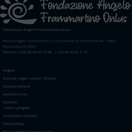
Fondazione Angelo Frammartino Onlus
Piazza Angelo Frammartino, 4 c/o Comune di Monterotondo – 00015
Monterotondo (RM)
Telefono: (+39) 06 90 62 70 98 – (+39) 06 90 62 21 76
Angelo
Statuto, organi sociali, bilanci
Comunicazione
Servizio Civile
Contatti
I nostri progetti
Iniziative e incontri
FrammaDay
Premio Angelo Frammartino