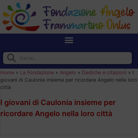
Home
»
La Fondazione
»
Angelo
»
Dediche e citazioni
»
I
giovani di Caulonia insieme per ricordare Angelo nella loro
città
I giovani di Caulonia insieme per
ricordare Angelo nella loro città