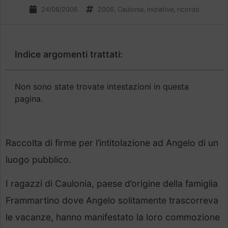
24/08/2006
2006
,
Caulonia
,
iniziative
,
ricordo
Indice argomenti trattati:
Non sono state trovate intestazioni in questa
pagina.
Raccolta di firme per l’intitolazione ad Angelo di un
luogo pubblico.
I ragazzi di Caulonia, paese d’origine della famiglia
Frammartino dove Angelo solitamente trascorreva
le vacanze, hanno manifestato la loro commozione