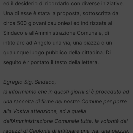
ed il desiderio di ricordarlo con diverse iniziative.
Una di esse è stata la proposta, sottoscritta da
circa 500 giovani cauloniesi ed indirizzata al
Sindaco e all’Amministrazione Comunale, di
intitolare ad Angelo una via, una piazza o un
qualunque luogo pubblico della cittadina. Di
seguito è riportato il testo della lettera.
Egregio Sig. Sindaco,
la informiamo che in questi giorni si è proceduto ad
una raccolta di firme nel nostro Comune per porre
alla Vostra attenzione, ed a quella
dell’Amministrazione Comunale tutta, la volontà dei
ragazzi di Caulonia di intitolare una via, una piazza,