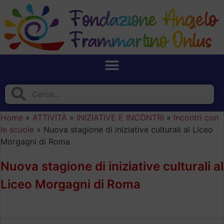
Home
»
ATTIVITÀ
»
INIZIATIVE E INCONTRI
»
Incontri con
le scuole
»
Nuova stagione di iniziative culturali al Liceo
Morgagni di Roma
Nuova stagione di iniziative culturali al
Liceo Morgagni di Roma