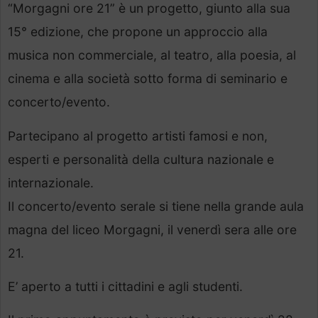
“Morgagni ore 21” è un progetto, giunto alla sua
15° edizione, che propone un approccio alla
musica non commerciale, al teatro, alla poesia, al
cinema e alla società sotto forma di seminario e
concerto/evento.
Partecipano al progetto artisti famosi e non,
esperti e personalità della cultura nazionale e
internazionale.
Il concerto/evento serale si tiene nella grande aula
magna del liceo Morgagni, il venerdì sera alle ore
21.
E’ aperto a tutti i cittadini e agli studenti.