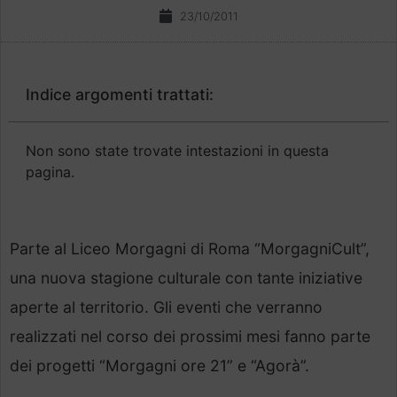
23/10/2011
Indice argomenti trattati:
Non sono state trovate intestazioni in questa
pagina.
Parte al Liceo Morgagni di Roma “MorgagniCult”,
una nuova stagione culturale con tante iniziative
aperte al territorio. Gli eventi che verranno
realizzati nel corso dei prossimi mesi fanno parte
dei progetti “Morgagni ore 21” e “Agorà”.