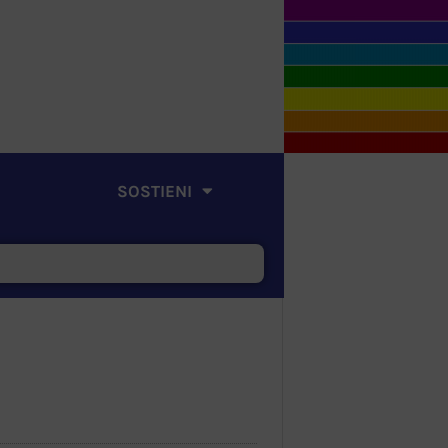
SOSTIENI