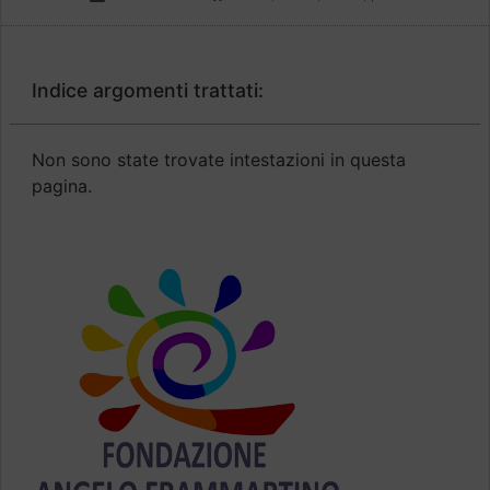
Indice argomenti trattati:
Non sono state trovate intestazioni in questa
pagina.