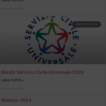
LEGGI TUTTO »
24 Aprile 2026
SERVIZIO CIVILE
Bando Servizio Civile Universale 2026
LEGGI TUTTO »
26 Marzo 2026
Bilancio 2024