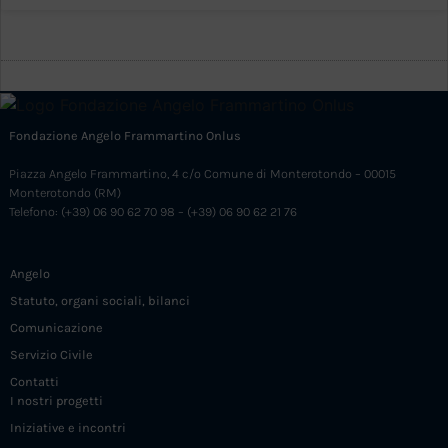
Fondazione Angelo Frammartino Onlus
Piazza Angelo Frammartino, 4 c/o Comune di Monterotondo – 00015
Monterotondo (RM)
Telefono: (+39) 06 90 62 70 98 – (+39) 06 90 62 21 76
Angelo
Statuto, organi sociali, bilanci
Comunicazione
Servizio Civile
Contatti
I nostri progetti
Iniziative e incontri