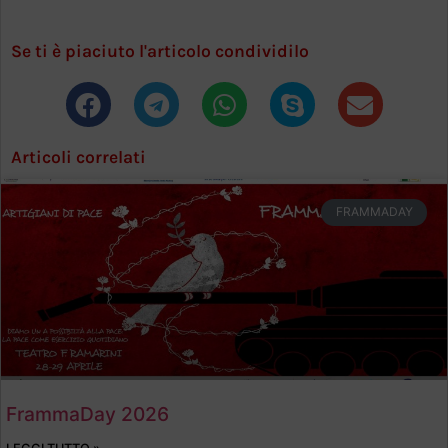
Se ti è piaciuto l'articolo condividilo
Articoli correlati
FRAMMADAY
FrammaDay 2026