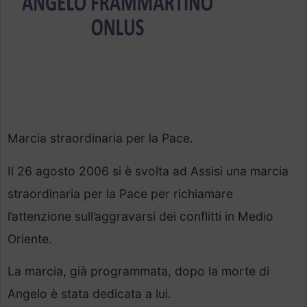
Marcia straordinaria per la Pace.
Il 26 agosto 2006 si è svolta ad Assisi una marcia
straordinaria per la Pace per richiamare
l’attenzione sull’aggravarsi dei conflitti in Medio
Oriente.
La marcia, già programmata, dopo la morte di
Angelo è stata dedicata a lui.