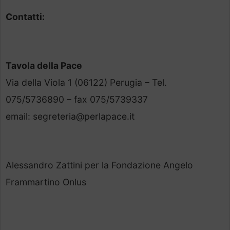
Contatti:
Tavola della Pace
Via della Viola 1 (06122) Perugia – Tel.
075/5736890 – fax 075/5739337
email: segreteria@perlapace.it
Alessandro Zattini per la Fondazione Angelo
Frammartino Onlus