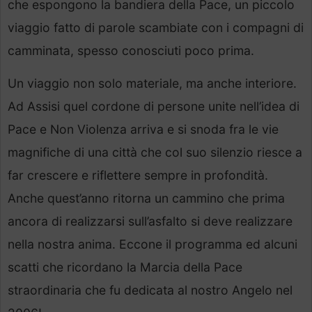
che espongono la bandiera della Pace, un piccolo
viaggio fatto di parole scambiate con i compagni di
camminata, spesso conosciuti poco prima.
Un viaggio non solo materiale, ma anche interiore.
Ad Assisi quel cordone di persone unite nell’idea di
Pace e Non Violenza arriva e si snoda fra le vie
magnifiche di una città che col suo silenzio riesce a
far crescere e riflettere sempre in profondità.
Anche quest’anno ritorna un cammino che prima
ancora di realizzarsi sull’asfalto si deve realizzare
nella nostra anima. Eccone il programma ed alcuni
scatti che ricordano la Marcia della Pace
straordinaria che fu dedicata al nostro Angelo nel