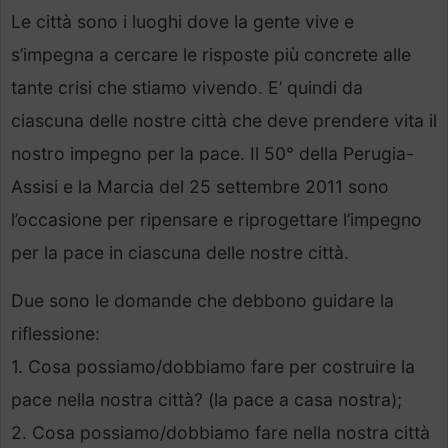
Le città sono i luoghi dove la gente vive e
s’impegna a cercare le risposte più concrete alle
tante crisi che stiamo vivendo. E’ quindi da
ciascuna delle nostre città che deve prendere vita il
nostro impegno per la pace. Il 50° della Perugia-
Assisi e la Marcia del 25 settembre 2011 sono
l’occasione per ripensare e riprogettare l’impegno
per la pace in ciascuna delle nostre città.
Due sono le domande che debbono guidare la
riflessione:
1. Cosa possiamo/dobbiamo fare per costruire la
pace nella nostra città? (la pace a casa nostra);
2. Cosa possiamo/dobbiamo fare nella nostra città