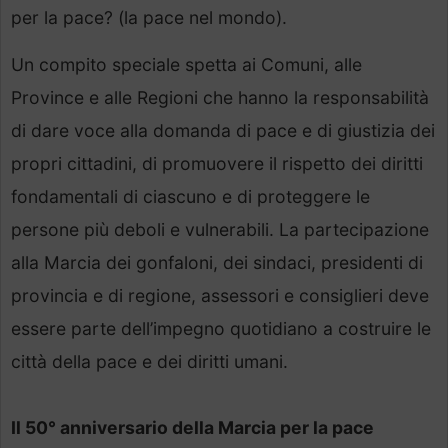
per la pace? (la pace nel mondo).
Un compito speciale spetta ai Comuni, alle
Province e alle Regioni che hanno la responsabilità
di dare voce alla domanda di pace e di giustizia dei
propri cittadini, di promuovere il rispetto dei diritti
fondamentali di ciascuno e di proteggere le
persone più deboli e vulnerabili. La partecipazione
alla Marcia dei gonfaloni, dei sindaci, presidenti di
provincia e di regione, assessori e consiglieri deve
essere parte dell’impegno quotidiano a costruire le
città della pace e dei diritti umani.
Il 50° anniversario della Marcia per la pace