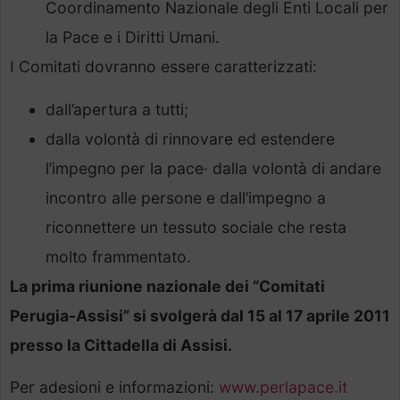
Coordinamento Nazionale degli Enti Locali per
la Pace e i Diritti Umani.
I Comitati dovranno essere caratterizzati:
dall’apertura a tutti;
dalla volontà di rinnovare ed estendere
l’impegno per la pace· dalla volontà di andare
incontro alle persone e dall’impegno a
riconnettere un tessuto sociale che resta
molto frammentato.
La prima riunione nazionale dei “Comitati
Perugia-Assisi” si svolgerà dal 15 al 17 aprile 2011
presso la Cittadella di Assisi.
Per adesioni e informazioni:
www.perlapace.it