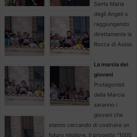
Santa Maria
degli Angeli o
raggiungendo
direttamente la
Rocca di Assisi.
La marcia dei
giovani
Protagonisti
della Marcia
saranno i
giovani che
stanno cercando di costruire un
futuro migliore. Il progetto “1000