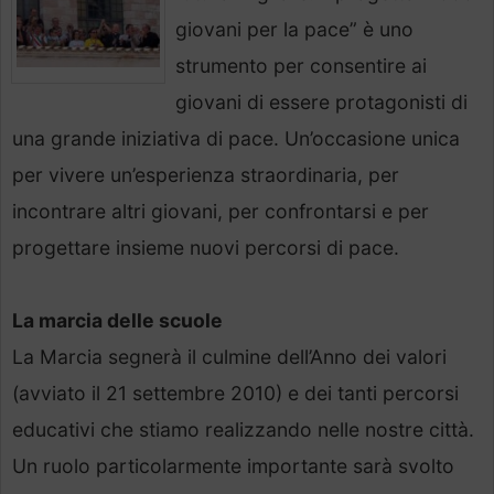
giovani per la pace” è uno
strumento per consentire ai
giovani di essere protagonisti di
una grande iniziativa di pace. Un’occasione unica
per vivere un’esperienza straordinaria, per
incontrare altri giovani, per confrontarsi e per
progettare insieme nuovi percorsi di pace.
La marcia delle scuole
La Marcia segnerà il culmine dell’Anno dei valori
(avviato il 21 settembre 2010) e dei tanti percorsi
educativi che stiamo realizzando nelle nostre città.
Un ruolo particolarmente importante sarà svolto