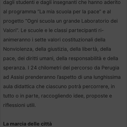
dagli studenti e dagli insegnanti che hanno aderito
al programma “La mia scuola per la pace” e al
progetto “Ogni scuola un grande Laboratorio dei
Valori”. Le scuole e le classi partecipanti ri-
animeranno i sette valori costituzionali della
Nonviolenza, della giustizia, della libertà, della
pace, dei diritti umani, della responsabilità e della
speranza. I 24 chilometri del percorso da Perugia
ad Assisi prenderanno l’aspetto di una lunghissima
aula didattica che ciascuno potrà percorrere, in
tutto o in parte, raccogliendo idee, proposte e
riflessioni utili.
La marcia delle città