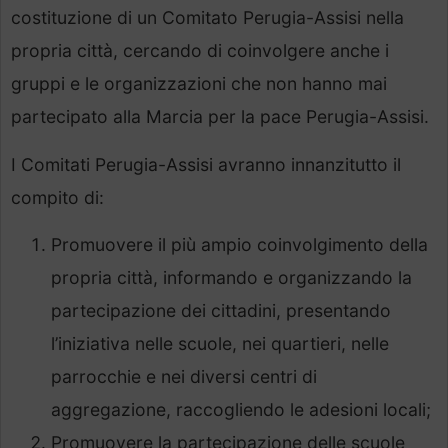
costituzione di un Comitato Perugia-Assisi nella
propria città, cercando di coinvolgere anche i
gruppi e le organizzazioni che non hanno mai
partecipato alla Marcia per la pace Perugia-Assisi.
I Comitati Perugia-Assisi avranno innanzitutto il
compito di:
Promuovere il più ampio coinvolgimento della
propria città, informando e organizzando la
partecipazione dei cittadini, presentando
l’iniziativa nelle scuole, nei quartieri, nelle
parrocchie e nei diversi centri di
aggregazione, raccogliendo le adesioni locali;
Promuovere la partecipazione delle scuole