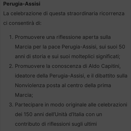
Perugia-Assisi
La celebrazione di questa straordinaria ricorrenza
ci consentirà di:
Promuovere una riflessione aperta sulla
Marcia per la pace Perugia-Assisi, sui suoi 50
anni di storia e sui suoi molteplici significati;
Promuovere la conoscenza di Aldo Capitini,
ideatore della Perugia-Assisi, e il dibattito sulla
Nonviolenza posta al centro della prima
Marcia;
Partecipare in modo originale alle celebrazioni
dei 150 anni dell’Unità d’Italia con un
contributo di riflessioni sugli ultimi