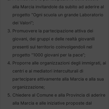
alla Marcia invitandole da subito ad aderire al
progetto “Ogni scuola un grande Laboratorio
dei Valori”;
Promuovere la partecipazione attiva dei
giovani, dei gruppi e delle realtà giovanili
presenti sul territorio coinvolgendoli nel
progetto “1000 giovani per la pace”;
Proporre alle organizzazioni degli immigrati, ai
centri e ai mediatori interculturali di
partecipare attivamente alla Marcia e alla sua
organizzazione;
Chiedere al Comune e alla Provincia di aderire
alla Marcia e alle iniziative proposte dal