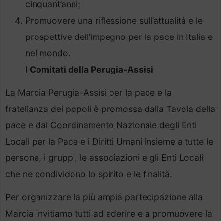
cinquant’anni;
Promuovere una riflessione sull’attualità e le
prospettive dell’impegno per la pace in Italia e
nel mondo.
I Comitati della Perugia-Assisi
La Marcia Perugia-Assisi per la pace e la
fratellanza dei popoli è promossa dalla Tavola della
pace e dal Coordinamento Nazionale degli Enti
Locali per la Pace e i Diritti Umani insieme a tutte le
persone, i gruppi, le associazioni e gli Enti Locali
che ne condividono lo spirito e le finalità.
Per organizzare la più ampia partecipazione alla
Marcia invitiamo tutti ad aderire e a promuovere la