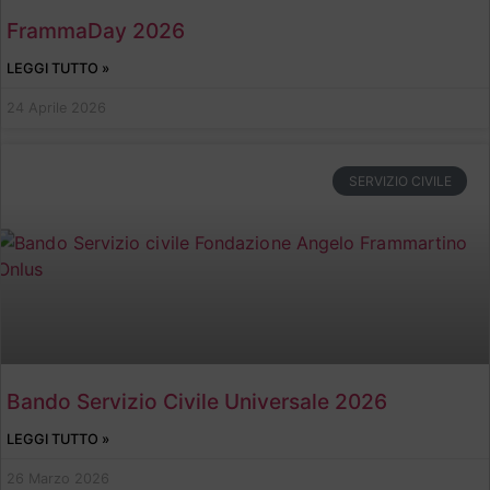
FrammaDay 2026
LEGGI TUTTO »
24 Aprile 2026
SERVIZIO CIVILE
Bando Servizio Civile Universale 2026
LEGGI TUTTO »
26 Marzo 2026