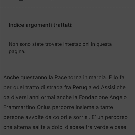
Indice argomenti trattati:
Non sono state trovate intestazioni in questa
pagina.
Anche quest’anno la Pace torna in marcia. E lo fa
per quel tratto di strada fra Perugia ed Assisi che
da diversi anni ormai anche la Fondazione Angelo
Frammartino Onlus percorre insieme a tante
persone avvolte da colori e sorrisi. E’ un percorso
che alterna salite a dolci discese fra verde e case