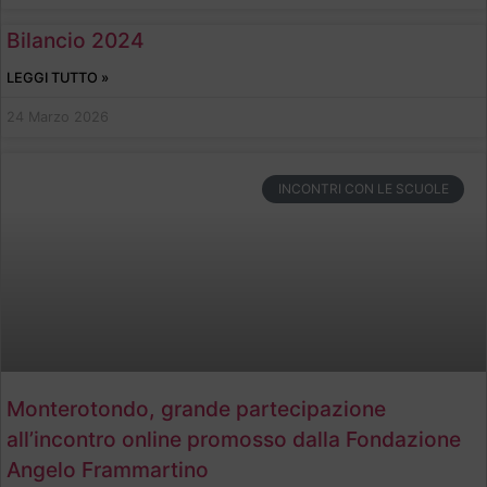
Bilancio 2024
LEGGI TUTTO »
24 Marzo 2026
INCONTRI CON LE SCUOLE
Monterotondo, grande partecipazione
all’incontro online promosso dalla Fondazione
Angelo Frammartino