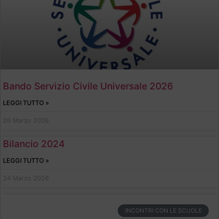
Bando Servizio Civile Universale 2026
LEGGI TUTTO »
26 Marzo 2026
Bilancio 2024
LEGGI TUTTO »
24 Marzo 2026
INCONTRI CON LE SCUOLE