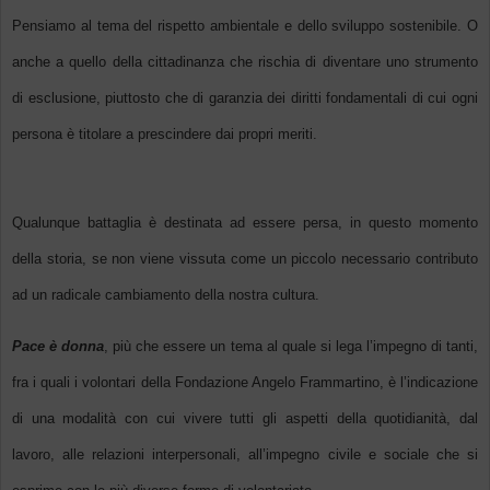
Pensiamo al tema del rispetto ambientale e dello sviluppo sostenibile. O
anche a quello della cittadinanza che rischia di diventare uno strumento
di esclusione, piuttosto che di garanzia dei diritti fondamentali di cui ogni
persona è titolare a prescindere dai propri meriti.
Qualunque battaglia è destinata ad essere persa, in questo momento
della storia, se non viene vissuta come un piccolo necessario contributo
ad un radicale cambiamento della nostra cultura.
Pace è donna
, più che essere un tema al quale si lega l’impegno di tanti,
fra i quali i volontari della Fondazione Angelo Frammartino, è l’indicazione
di una modalità con cui vivere tutti gli aspetti della quotidianità, dal
lavoro, alle relazioni interpersonali, all’impegno civile e sociale che si