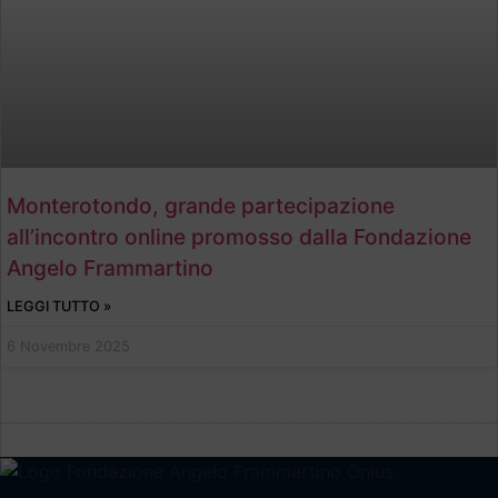
Monterotondo, grande partecipazione
all’incontro online promosso dalla Fondazione
Angelo Frammartino
LEGGI TUTTO »
6 Novembre 2025