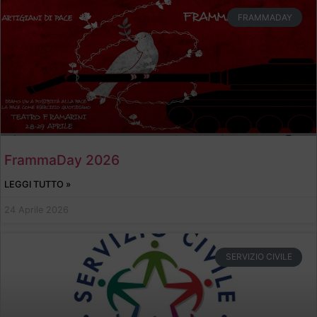
FRAMMADAY
FrammaDay 2026
LEGGI TUTTO »
24 Aprile 2026
SERVIZIO CIVILE