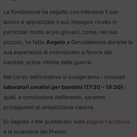
La Fondazione ha seguito con interesse il suo
lavoro e apprezzato il suo impegno rivolto in
particolar modo ai più giovani, come, nel suo
piccolo, ha fatto
Angelo
a Gerusalemme durante la
sua esperienza di volontariato a favore dei
bambini, prima vittime della guerra.
Nel corso dell’iniziativa si svolgeranno i consueti
laboratori creativi per bambini (17:30 – 19:30)
i
quali, a conclusione dell’evento, saranno
protagonisti di un’esibizione canora.
Di Seguito il link pubblicato sulla
pagina Facebook
e la locandina del Premio