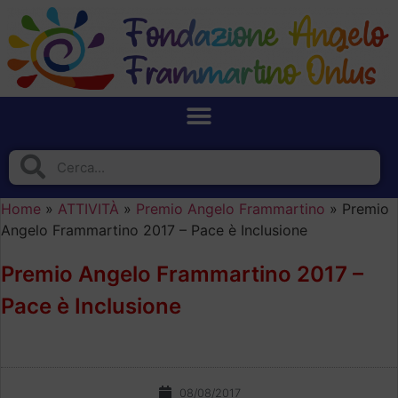
Home
»
ATTIVITÀ
»
Premio Angelo Frammartino
»
Premio
Angelo Frammartino 2017 – Pace è Inclusione
Premio Angelo Frammartino 2017 –
Pace è Inclusione
08/08/2017