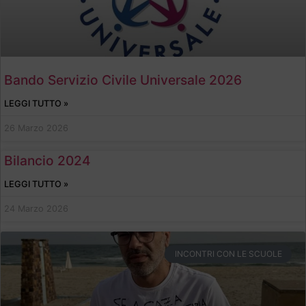
Bando Servizio Civile Universale 2026
LEGGI TUTTO »
26 Marzo 2026
Bilancio 2024
LEGGI TUTTO »
24 Marzo 2026
INCONTRI CON LE SCUOLE