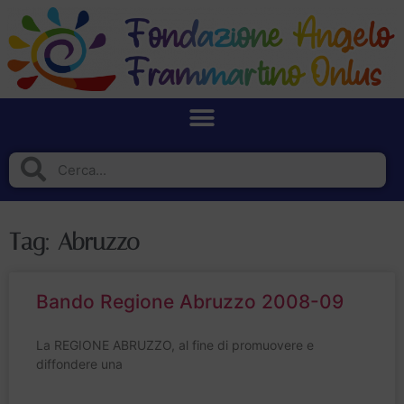
Tag: Abruzzo
Bando Regione Abruzzo 2008-09
La REGIONE ABRUZZO, al fine di promuovere e
diffondere una