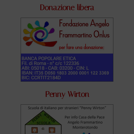
Donazione libera
Penny Wirton