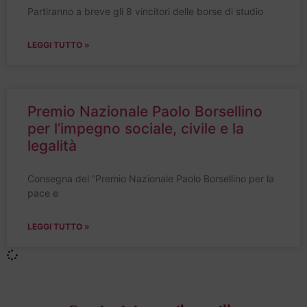
Partiranno a breve gli 8 vincitori delle borse di studio
LEGGI TUTTO »
Premio Nazionale Paolo Borsellino
per l’impegno sociale, civile e la
legalità
Consegna del “Premio Nazionale Paolo Borsellino per la
pace e
LEGGI TUTTO »