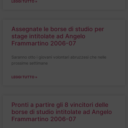
LEGGI TUTTO »
Assegnate le borse di studio per
stage intitolate ad Angelo
Frammartino 2006-07
Saranno otto i giovani volontari abruzzesi che nelle
prossime settimane
LEGGI TUTTO »
Pronti a partire gli 8 vincitori delle
borse di studio intitolate ad Angelo
Frammartino 2006-07