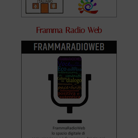
Framma Radio Web