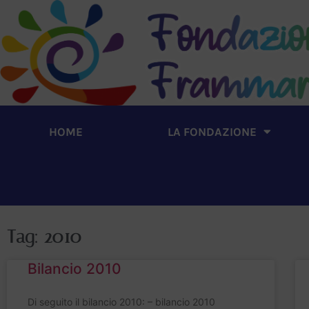
HOME
LA FONDAZIONE
Tag: 2010
Bilancio 2010
Di seguito il bilancio 2010: – bilancio 2010