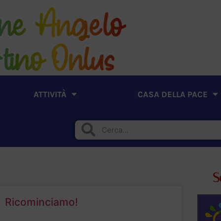
ATTIVITÀ
CASA DELLA PACE
S
Ricominciamo!