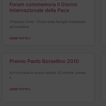
Forum commemora il Giorno
Internazionale della Pace
Il Parents Circle – Forum delle famiglie Palestinesi
ed Israeliane
LEGGI TUTTO »
Premio Paolo Borsellino 2010
Si è conclusa lo scorso sabato 30 ottobre, presso
il
LEGGI TUTTO »