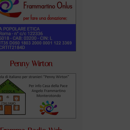
Penny Wirton