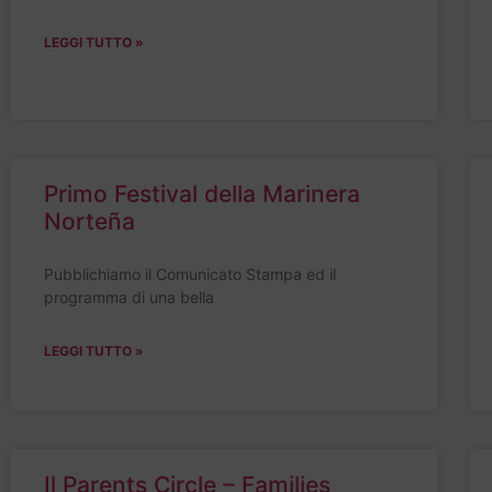
LEGGI TUTTO »
Primo Festival della Marinera
Norteña
Pubblichiamo il Comunicato Stampa ed il
programma di una bella
LEGGI TUTTO »
Il Parents Circle – Families