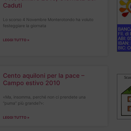
Caduti
Lo scorso 4 Novembre Monterotondo ha voluto
festeggiare la giornata
LEGGI TUTTO »
Cento aquiloni per la pace –
Campo estivo 2010
«Ma, insomma, perché non ci prendete una
“puma” più grande?»:
LEGGI TUTTO »