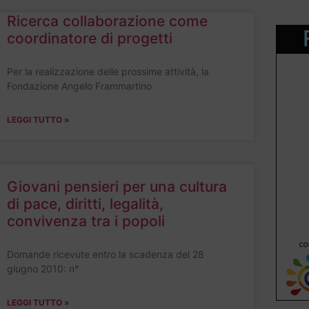
Ricerca collaborazione come
coordinatore di progetti
Per la realizzazione delle prossime attività, la
Fondazione Angelo Frammartino
LEGGI TUTTO »
Giovani pensieri per una cultura
di pace, diritti, legalità,
convivenza tra i popoli
Domande ricevute entro la scadenza del 28
giugno 2010: n°
LEGGI TUTTO »