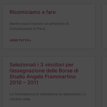
Ricomiciamo a fare
Mentre esce il numero di settembre di
Comunicazioni di Pace,
LEGGI TUTTO »
Selezionati i 3 vincitori per
l’assegnazione delle Borse di
Studio Angelo Frammartino
2010 – 2011
La Commissione di Valutazione ha selezionato i 3
vincitori della