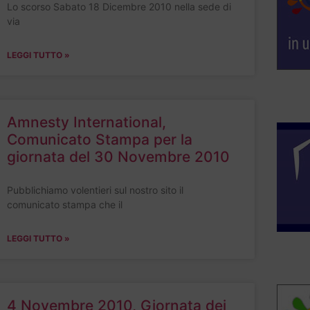
Lo scorso Sabato 18 Dicembre 2010 nella sede di
via
LEGGI TUTTO »
Amnesty International,
Comunicato Stampa per la
giornata del 30 Novembre 2010
Pubblichiamo volentieri sul nostro sito il
comunicato stampa che il
LEGGI TUTTO »
4 Novembre 2010, Giornata dei