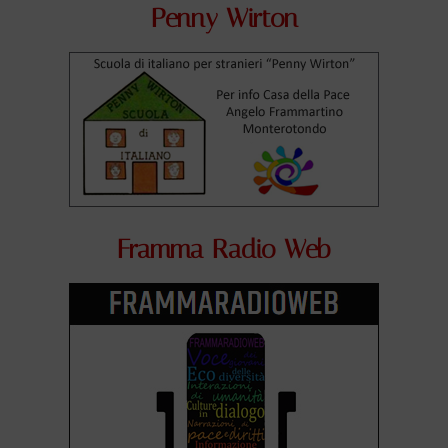
Penny Wirton
Framma Radio Web