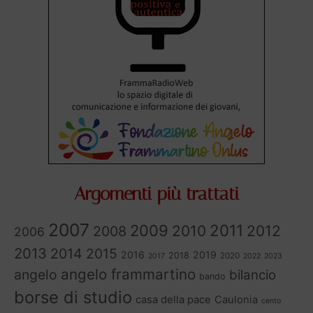
Argomenti più trattati
2007
2011
2009
2010
2012
2008
2006
2013
2014
2015
2016
2019
2018
2020
2017
2022
2023
angelo frammartino
angelo
bilancio
bando
borse di studio
casa della pace
Caulonia
cento