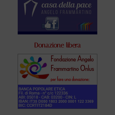
Donazione libera