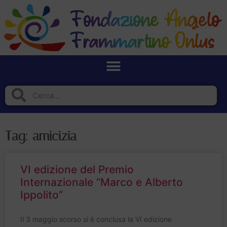
Tag: amicizia
VI edizione del Premio
Internazionale “Marco e Alberto
Ippolito”
Il 3 maggio scorso si è conclusa la VI edizione