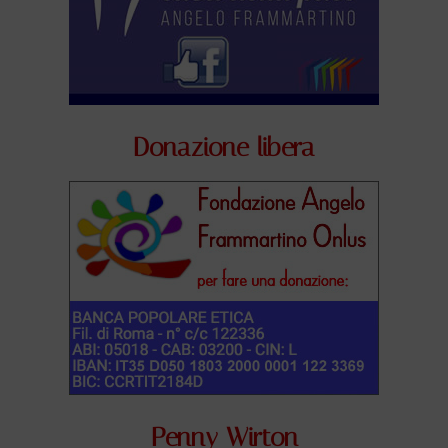
Donazione libera
Penny Wirton