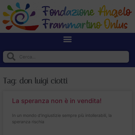
Tag: don luigi ciotti
La speranza non è in vendita!
In un mondo d’ingiustizie sempre più intollerabili, la
speranza rischia