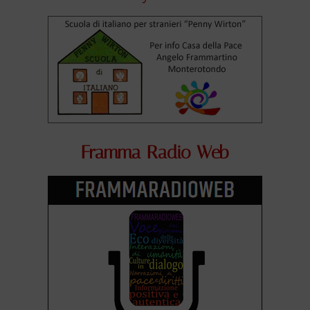
Framma Radio Web