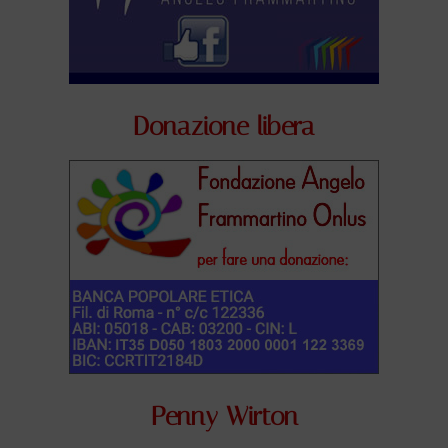
Donazione libera
Penny Wirton