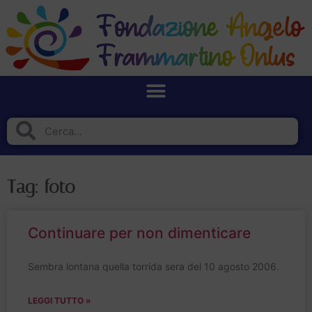
Tag: foto
Continuare per non dimenticare
Sembra lontana quella torrida sera del 10 agosto 2006.
LEGGI TUTTO »