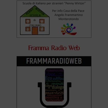
Framma Radio Web