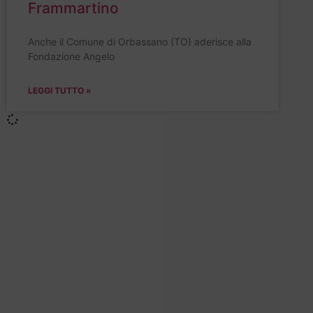
Frammartino
Anche il Comune di Orbassano (TO) aderisce alla
Fondazione Angelo
LEGGI TUTTO »