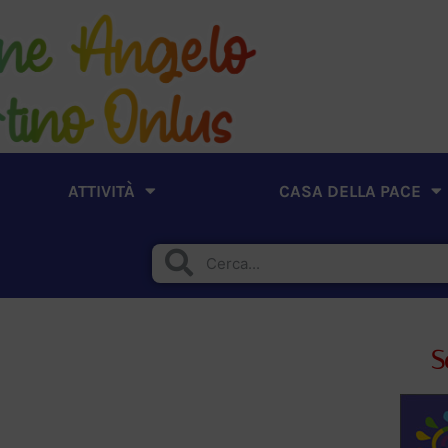
ATTIVITÀ
CASA DELLA PACE
S