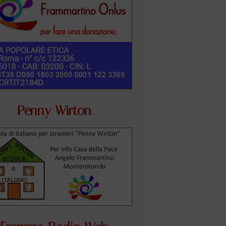
Penny Wirton