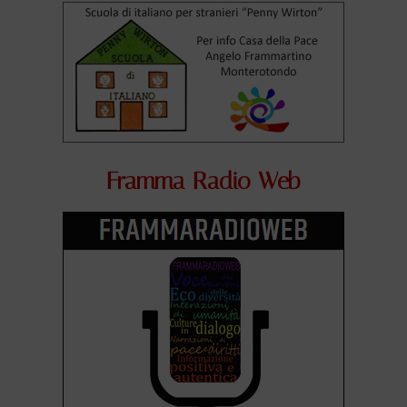
Framma Radio Web