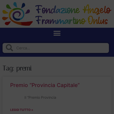
Tag: premi
Premio “Provincia Capitale”
Il “Premio Provincia
LEGGI TUTTO »