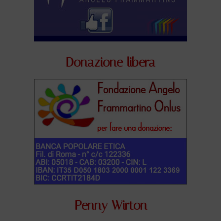
Donazione libera
Penny Wirton