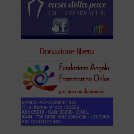
Donazione libera