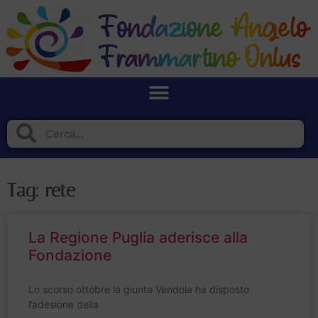
Tag: rete
La Regione Puglia aderisce alla
Fondazione
Lo scorso ottobre la giunta Vendola ha disposto
l’adesione della