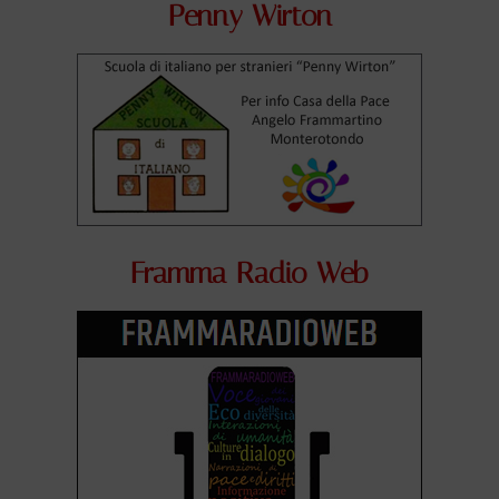
Penny Wirton
Framma Radio Web