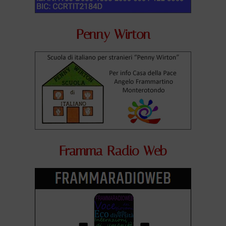
Penny Wirton
Framma Radio Web