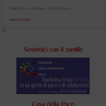
Isola sciita – e persiana – in mezzo a un
LEGGI TUTTO »
Sostienici con il 5xmille
Casa della Pace