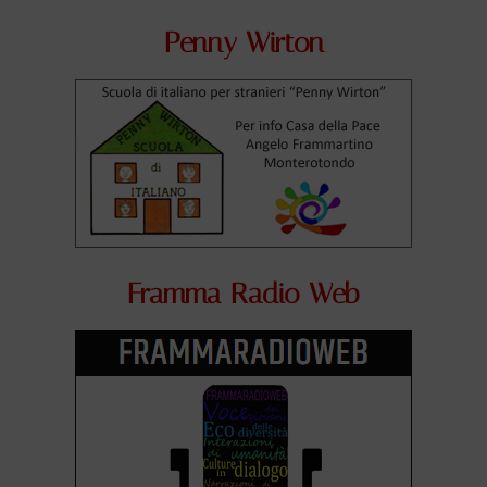
Penny Wirton
Framma Radio Web