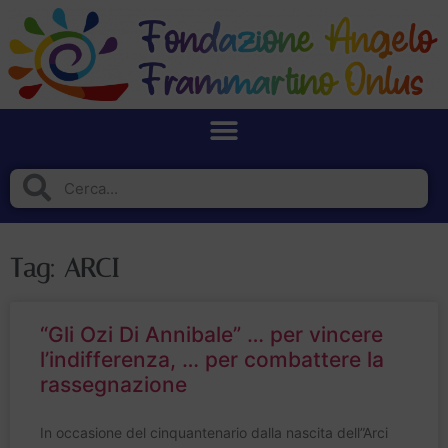
Tag: ARCI
“Gli Ozi Di Annibale” … per vincere
l’indifferenza, … per combattere la
rassegnazione
In occasione del cinquantenario dalla nascita dell”Arci