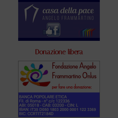
Donazione libera