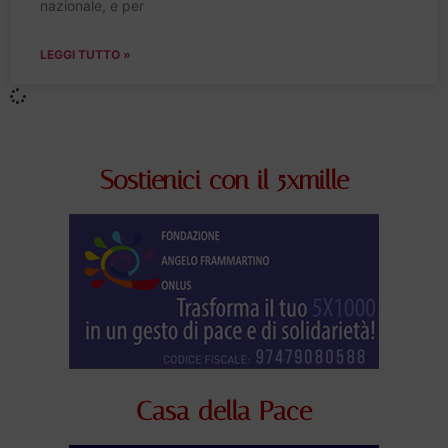
nazionale, e per
LEGGI TUTTO »
Sostienici con il 5xmille
Casa della Pace