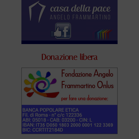
Donazione libera