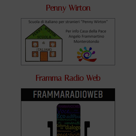
Penny Wirton
Framma Radio Web