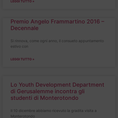
LEGGI TUTTO »
Premio Angelo Frammartino 2016 –
Decennale
Si rinnova, come ogni anno, il consueto appuntamento
estivo con
LEGGI TUTTO »
Lo Youth Development Department
di Gerusalemme incontra gli
studenti di Monterotondo
Il 10 dicembre abbiamo ricevuto la gradita visita a
Monterotondo