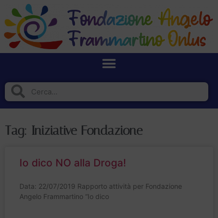
Tag: Iniziative Fondazione
Io dico NO alla Droga!
Data: 22/07/2019 Rapporto attività per Fondazione
Angelo Frammartino “Io dico