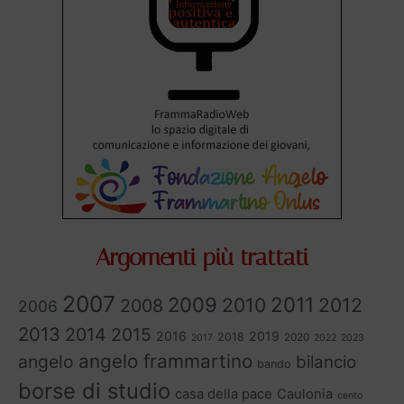
Argomenti più trattati
2007
2011
2009
2010
2012
2008
2006
2013
2014
2015
2016
2019
2018
2020
2017
2022
2023
angelo frammartino
angelo
bilancio
bando
borse di studio
casa della pace
Caulonia
cento