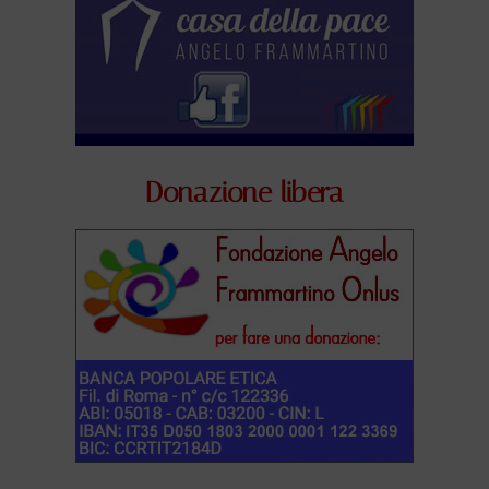
Donazione libera