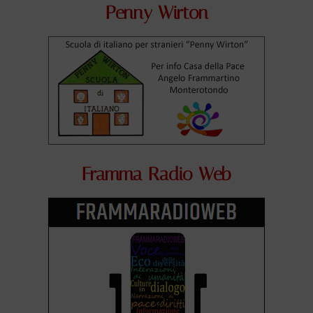
Penny Wirton
Framma Radio Web