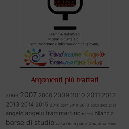
Argomenti più trattati
2007
2011
2009
2010
2012
2008
2006
2013
2014
2015
2016
2019
2018
2020
2017
2022
2023
angelo frammartino
angelo
bilancio
bando
borse di studio
casa della pace
Caulonia
cento