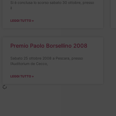
Si è conclusa lo scorso sabato 30 ottobre, presso
il
LEGGI TUTTO »
Premio Paolo Borsellino 2008
Sabato 25 ottobre 2008 a Pescara, presso
l’Auditorium de Cecco,
LEGGI TUTTO »