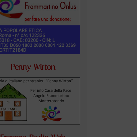
Penny Wirton