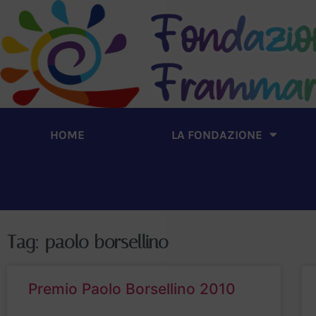
HOME
LA FONDAZIONE
Tag: paolo borsellino
Premio Paolo Borsellino 2010