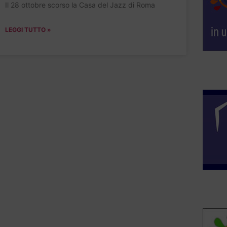
Il 28 ottobre scorso la Casa del Jazz di Roma
LEGGI TUTTO »