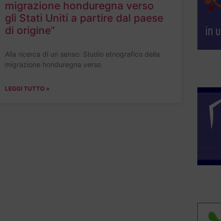
migrazione honduregna verso
gli Stati Uniti a partire dal paese
di origine”
Alla ricerca di un senso: Studio etnografico della
migrazione honduregna verso
LEGGI TUTTO »