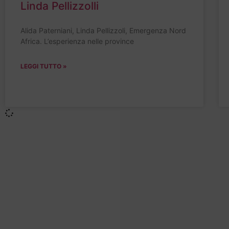
Linda Pellizzolli
Alida Paterniani, Linda Pellizzoli, Emergenza Nord
Africa. L’esperienza nelle province
LEGGI TUTTO »