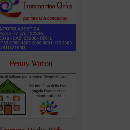
Penny Wirton